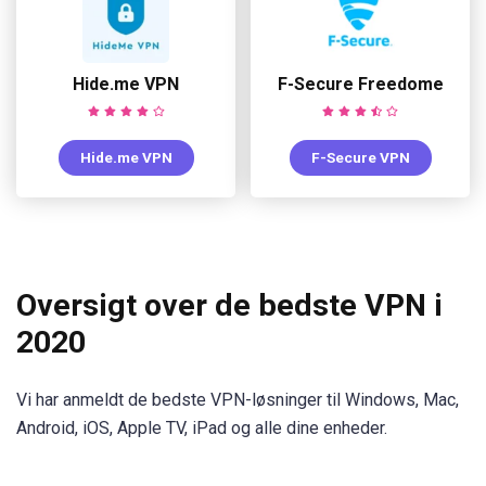
Hide.me VPN
F-Secure Freedome
Hide.me VPN
F-Secure VPN
Oversigt over de bedste VPN i
2020
Vi har anmeldt de bedste VPN-løsninger til Windows, Mac,
Android, iOS, Apple TV, iPad og alle dine enheder.