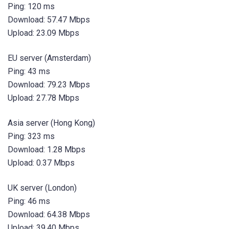
Ping: 120 ms
Download: 57.47 Mbps
Upload: 23.09 Mbps
EU server (Amsterdam)
Ping: 43 ms
Download: 79.23 Mbps
Upload: 27.78 Mbps
Asia server (Hong Kong)
Ping: 323 ms
Download: 1.28 Mbps
Upload: 0.37 Mbps
UK server (London)
Ping: 46 ms
Download: 64.38 Mbps
Upload: 39.40 Mbps