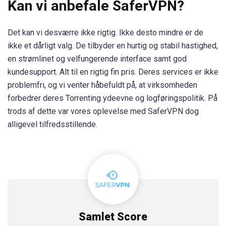
Kan vi anbefale SaferVPN?
Det kan vi desværre ikke rigtig. Ikke desto mindre er de
ikke et dårligt valg. De tilbyder en hurtig og stabil hastighed,
en strømlinet og velfungerende interface samt god
kundesupport. Alt til en rigtig fin pris. Deres services er ikke
problemfri, og vi venter håbefuldt på, at virksomheden
forbedrer deres Torrenting ydeevne og logføringspolitik. På
trods af dette var vores oplevelse med SaferVPN dog
alligevel tilfredsstillende.
Samlet Score