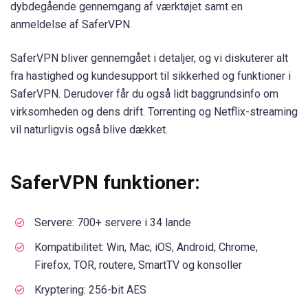
dybdegående gennemgang af værktøjet samt en
anmeldelse af SaferVPN.
SaferVPN bliver gennemgået i detaljer, og vi diskuterer alt
fra hastighed og kundesupport til sikkerhed og funktioner i
SaferVPN. Derudover får du også lidt baggrundsinfo om
virksomheden og dens drift. Torrenting og Netflix-streaming
vil naturligvis også blive dækket.
SaferVPN funktioner:
Servere: 700+ servere i 34 lande
Kompatibilitet: Win, Mac, iOS, Android, Chrome,
Firefox, TOR, routere, SmartTV og konsoller
Kryptering: 256-bit AES