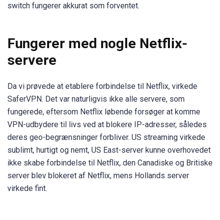
switch fungerer akkurat som forventet.
Fungerer med nogle Netflix-
servere
Da vi prøvede at etablere forbindelse til Netflix, virkede
SaferVPN. Det var naturligvis ikke alle servere, som
fungerede, eftersom Netflix løbende forsøger at komme
VPN-udbydere til livs ved at blokere IP-adresser, således
deres geo-begrænsninger forbliver. US streaming virkede
sublimt, hurtigt og nemt, US East-server kunne overhovedet
ikke skabe forbindelse til Netflix, den Canadiske og Britiske
server blev blokeret af Netflix, mens Hollands server
virkede fint.