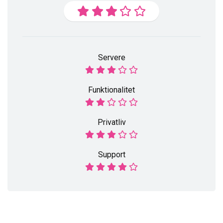
Servere
Funktionalitet
Privatliv
Support