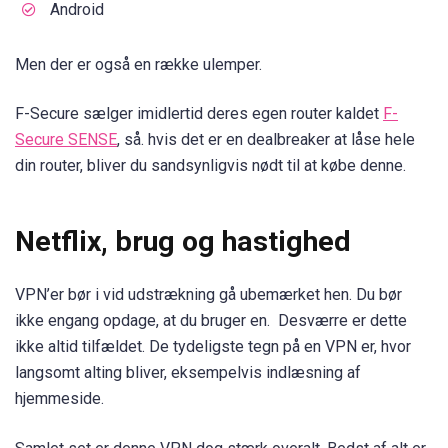
Android
Men der er også en række ulemper.
F-Secure sælger imidlertid deres egen router kaldet
F-
Secure SENSE
, så. hvis det er en dealbreaker at låse hele
din router, bliver du sandsynligvis nødt til at købe denne.
Netflix, brug og hastighed
VPN’er bør i vid udstrækning gå ubemærket hen. Du bør
ikke engang opdage, at du bruger en. Desværre er dette
ikke altid tilfældet. De tydeligste tegn på en VPN er, hvor
langsomt alting bliver, eksempelvis indlæsning af
hjemmeside.