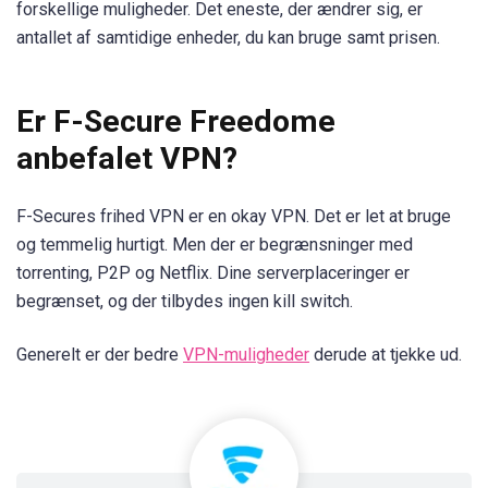
forskellige muligheder. Det eneste, der ændrer sig, er
antallet af samtidige enheder, du kan bruge samt prisen.
Er F-Secure Freedome
anbefalet VPN?
F-Secures frihed VPN er en okay VPN. Det er let at bruge
og temmelig hurtigt. Men der er begrænsninger med
torrenting, P2P og Netflix. Dine serverplaceringer er
begrænset, og der tilbydes ingen kill switch.
Generelt er der bedre
VPN-muligheder
derude at tjekke ud.