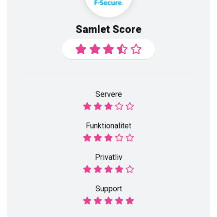
Samlet Score
Servere
Funktionalitet
Privatliv
Support