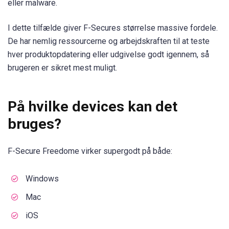
eller malware.
I dette tilfælde giver F-Secures størrelse massive fordele.
De har nemlig ressourcerne og arbejdskraften til at teste
hver produktopdatering eller udgivelse godt igennem, så
brugeren er sikret mest muligt.
På hvilke devices kan det
bruges?
F-Secure Freedome virker supergodt på både:
Windows
Mac
iOS