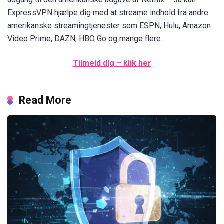
ExpressVPN hjælpe dig med at streame indhold fra andre
amerikanske streamingtjenester som ESPN, Hulu, Amazon
Video Prime, DAZN, HBO Go og mange flere.
Tilmeld dig – klik her
Read More