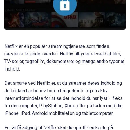
Netflix er en populær streamingtjeneste som findes i
næsten alle lande i verden. Netflix tilbyder et væld af film,
TV-serier, tegnefilm, dokumentarer og mange andre typer af
indhold.
Det smarte ved Netflix er, at du streamer deres indhold og
derfor kun har behov for en brugerkonto og en aktiv
internetforbindelse for at se det indhold du har lyst – f.eks.
fra din computer, PlayStation, Xbox, eller på farten med din
iPhone, iPad, Android mobiltelefon og tabletcomputer.
For at få adgang til Netflix skal du oprette en konto på