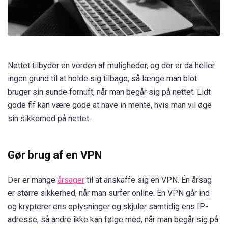
Nettet tilbyder en verden af muligheder, og der er da heller
ingen grund til at holde sig tilbage, så længe man blot
bruger sin sunde fornuft, når man begår sig på nettet. Lidt
gode fif kan være gode at have in mente, hvis man vil øge
sin sikkerhed på nettet.
Gør brug af en VPN
Der er mange
årsager
til at anskaffe sig en VPN. Én årsag
er større sikkerhed, når man surfer online. En VPN går ind
og krypterer ens oplysninger og skjuler samtidig ens IP-
adresse, så andre ikke kan følge med, når man begår sig på