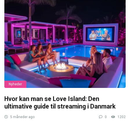
Nyheder
Hvor kan man se Love Island: Den
ultimative guide til streaming i Danmark
5 måneder ago
0
1202