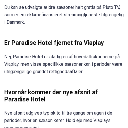
Du kan se udvalgte ældre sæsoner helt gratis på Pluto TV,
som er en reklamefinansieret streamingtjeneste tilgængelig
i Danmark.
Er Paradise Hotel fjernet fra Viaplay
Nej, Paradise Hotel er stadig en af hovedattraktionerne på
Viaplay, men visse specifikke sæsoner kan i perioder være
utilgængelige grundet rettighedsaftaler.
Hvornår kommer der nye afsnit af
Paradise Hotel
Nye afsnit udgives typisk to til tre gange om ugen i de
perioder, hvor en sæson kører. Hold øje med Viaplays
premiereoversigt.