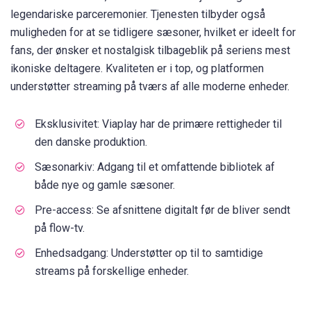
legendariske parceremonier. Tjenesten tilbyder også
muligheden for at se tidligere sæsoner, hvilket er ideelt for
fans, der ønsker et nostalgisk tilbageblik på seriens mest
ikoniske deltagere. Kvaliteten er i top, og platformen
understøtter streaming på tværs af alle moderne enheder.
Eksklusivitet: Viaplay har de primære rettigheder til
den danske produktion.
Sæsonarkiv: Adgang til et omfattende bibliotek af
både nye og gamle sæsoner.
Pre-access: Se afsnittene digitalt før de bliver sendt
på flow-tv.
Enhedsadgang: Understøtter op til to samtidige
streams på forskellige enheder.