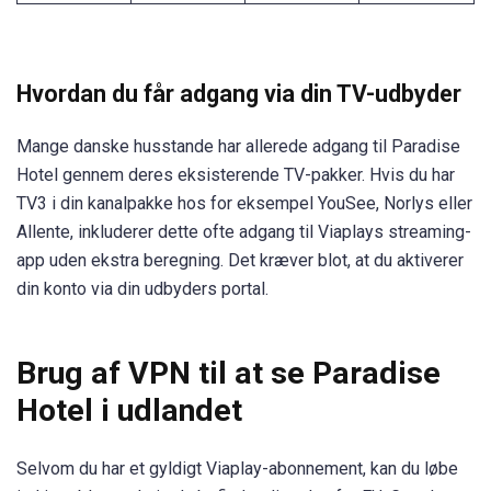
Hvordan du får adgang via din TV-udbyder
Mange danske husstande har allerede adgang til Paradise
Hotel gennem deres eksisterende TV-pakker. Hvis du har
TV3 i din kanalpakke hos for eksempel YouSee, Norlys eller
Allente, inkluderer dette ofte adgang til Viaplays streaming-
app uden ekstra beregning. Det kræver blot, at du aktiverer
din konto via din udbyders portal.
Brug af VPN til at se Paradise
Hotel i udlandet
Selvom du har et gyldigt Viaplay-abonnement, kan du løbe