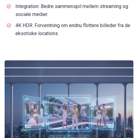
Integration: Bedre sammenspil mellem streaming og
sociale medier.
4K HDR: Forventning om endnu flottere billeder fra de
eksotiske locations.