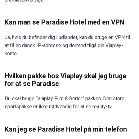
Kan man se Paradise Hotel med en VPN
Ja, hvis du befinder dig i udlandet, kan du bruge en VPN til
at få en dansk IP-adresse og dermed tilgå din Viaplay-
konto.
Hvilken pakke hos Viaplay skal jeg bruge
for at se Paradise
Du skal bruge “Viaplay Film & Serier” pakken. Den store
sportspakke er ikke nødvendig for at se reality-tv.
Kan jeg se Paradise Hotel på min telefon