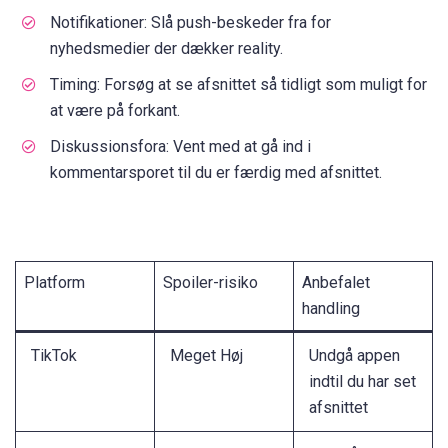
Notifikationer: Slå push-beskeder fra for
nyhedsmedier der dækker reality.
Timing: Forsøg at se afsnittet så tidligt som muligt for
at være på forkant.
Diskussionsfora: Vent med at gå ind i
kommentarsporet til du er færdig med afsnittet.
Platform
Spoiler-risiko
Anbefalet
handling
TikTok
Meget Høj
Undgå appen
indtil du har set
afsnittet