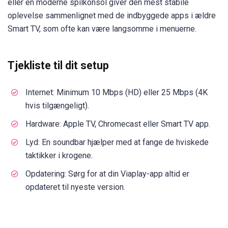
eller en moderne spilkonsol giver den mest stabile
oplevelse sammenlignet med de indbyggede apps i ældre
Smart TV, som ofte kan være langsomme i menuerne.
Tjekliste til dit setup
Internet: Minimum 10 Mbps (HD) eller 25 Mbps (4K
hvis tilgængeligt).
Hardware: Apple TV, Chromecast eller Smart TV app.
Lyd: En soundbar hjælper med at fange de hviskede
taktikker i krogene.
Opdatering: Sørg for at din Viaplay-app altid er
opdateret til nyeste version.