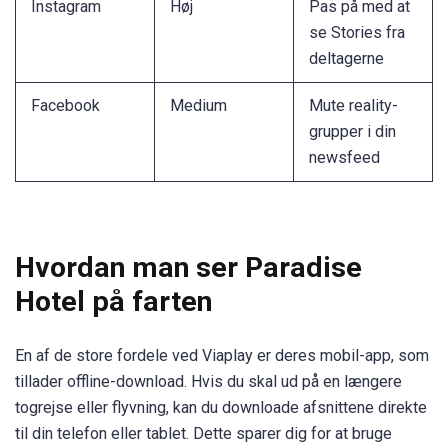
Instagram
Høj
Pas på med at
se Stories fra
deltagerne
Facebook
Medium
Mute reality-
grupper i din
newsfeed
Hvordan man ser Paradise
Hotel på farten
En af de store fordele ved Viaplay er deres mobil-app, som
tillader offline-download. Hvis du skal ud på en længere
togrejse eller flyvning, kan du downloade afsnittene direkte
til din telefon eller tablet. Dette sparer dig for at bruge