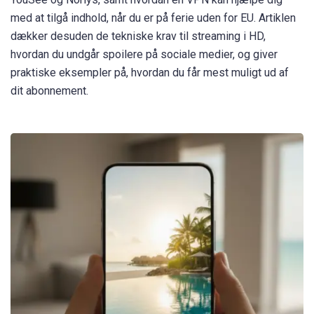
med at tilgå indhold, når du er på ferie uden for EU. Artiklen
dækker desuden de tekniske krav til streaming i HD,
hvordan du undgår spoilere på sociale medier, og giver
praktiske eksempler på, hvordan du får mest muligt ud af
dit abonnement.