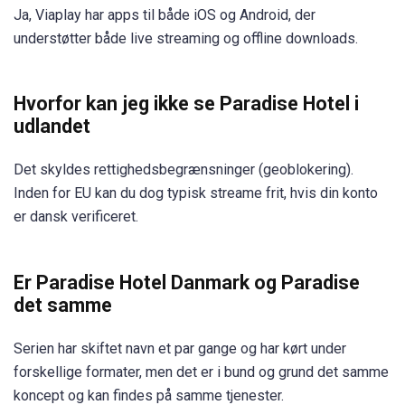
Ja, Viaplay har apps til både iOS og Android, der
understøtter både live streaming og offline downloads.
Hvorfor kan jeg ikke se Paradise Hotel i
udlandet
Det skyldes rettighedsbegrænsninger (geoblokering).
Inden for EU kan du dog typisk streame frit, hvis din konto
er dansk verificeret.
Er Paradise Hotel Danmark og Paradise
det samme
Serien har skiftet navn et par gange og har kørt under
forskellige formater, men det er i bund og grund det samme
koncept og kan findes på samme tjenester.