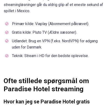
streamingløsninger går du aldrig glip af et eneste sekund af
spillet i Mexico.
Primær kilde: Viaplay (Abonnement påkrævet).
Gratis kilde: Pluto TV (Ældre sæsoner).
Udlandet: Brug en VPN (f.eks. NordVPN) for adgang
uden for Danmark.
Teknik: Stream i HD for den bedste oplevelse.
Ofte stillede spørgsmål om
Paradise Hotel streaming
Hvor kan jeg se Paradise Hotel gratis