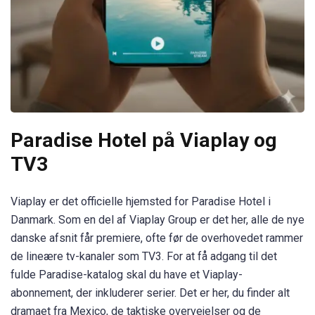
Paradise Hotel på Viaplay og
TV3
Viaplay er det officielle hjemsted for Paradise Hotel i
Danmark. Som en del af Viaplay Group er det her, alle de nye
danske afsnit får premiere, ofte før de overhovedet rammer
de lineære tv-kanaler som TV3. For at få adgang til det
fulde Paradise-katalog skal du have et Viaplay-
abonnement, der inkluderer serier. Det er her, du finder alt
dramaet fra Mexico, de taktiske overvejelser og de