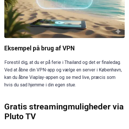
Eksempel på brug af VPN
Forestil dig, at du er på ferie i Thailand og det er finaledag.
Ved at åbne din VPN-app og vælge en server i København,
kan du åbne Viaplay-appen og se med live, præcis som
hvis du sad hjemme i din egen stue.
Gratis streamingmuligheder via
Pluto TV