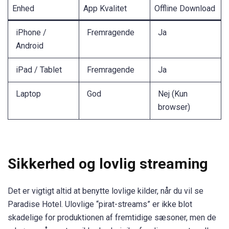
Enhed
App Kvalitet
Offline Download
iPhone /
Fremragende
Ja
Android
iPad / Tablet
Fremragende
Ja
Laptop
God
Nej (Kun
browser)
Sikkerhed og lovlig streaming
Det er vigtigt altid at benytte lovlige kilder, når du vil se
Paradise Hotel. Ulovlige “pirat-streams” er ikke blot
skadelige for produktionen af fremtidige sæsoner, men de