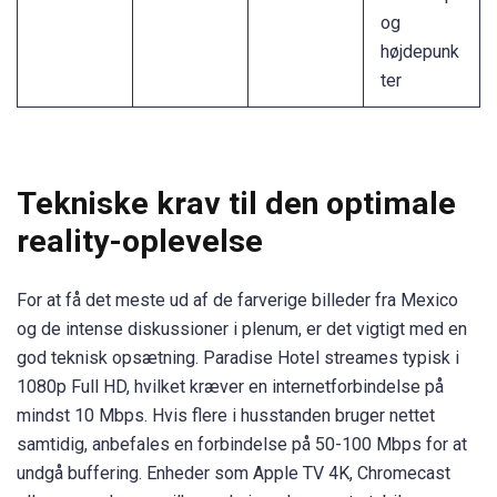
og
højdepunk
ter
Tekniske krav til den optimale
reality-oplevelse
For at få det meste ud af de farverige billeder fra Mexico
og de intense diskussioner i plenum, er det vigtigt med en
god teknisk opsætning. Paradise Hotel streames typisk i
1080p Full HD, hvilket kræver en internetforbindelse på
mindst 10 Mbps. Hvis flere i husstanden bruger nettet
samtidig, anbefales en forbindelse på 50-100 Mbps for at
undgå buffering. Enheder som Apple TV 4K, Chromecast