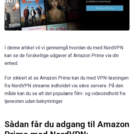
I denne artikel vil vi gennemgå hvordan du med NordVPN
kan se de forskellige udgaver af Amazon Prime via din
enhed.
For sikkert at se Amazon Prime kan du med VPN-løsningen
fra NordVPN streame indholdet via sikre servere. På den
måde kan du se alt det populære film- og videoindhold fra
tjenesten uden bekymringer.
Sådan får du adgang til Amazon