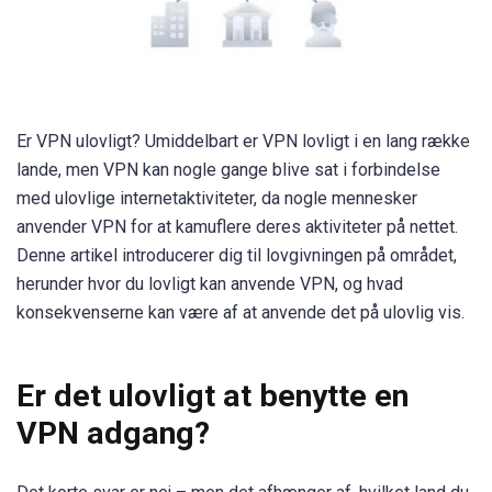
Er VPN ulovligt? Umiddelbart er VPN lovligt i en lang række
lande, men VPN kan nogle gange blive sat i forbindelse
med ulovlige internetaktiviteter, da nogle mennesker
anvender VPN for at kamuflere deres aktiviteter på nettet.
Denne artikel introducerer dig til lovgivningen på området,
herunder hvor du lovligt kan anvende VPN, og hvad
konsekvenserne kan være af at anvende det på ulovlig vis.
Er det ulovligt at benytte en
VPN adgang?