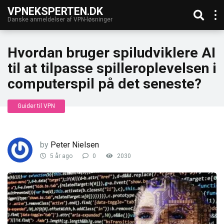
VPNEKSPERTEN.DK
Danske anmeldelser af VPN-løsninger
Hvordan bruger spiludviklere AI
til at tilpasse spilleroplevelsen i
computerspil på det seneste?
Guider til VPN
by
Peter Nielsen
5 år ago
0
2030