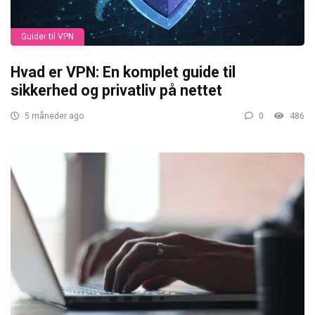
Guider til VPN
Hvad er VPN: En komplet guide til
sikkerhed og privatliv på nettet
5 måneder ago
0
486