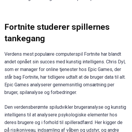
Fortnite studerer spillernes
tankegang
Verdens mest populære computerspil Fortnite har blandt
andet opnået sin succes med kunstig intelligens. Chris Dyl,
som er manager for online tjenester hos Epic Games, der
står bag Fortnite, har tidligere udtalt at de bruger data til alt.
Epic Games analyserer gennemsnitlig omsætning per
bruger, spilanalyse og forbedringer.
Den verdensberømte spiludvikler brugeranalyse og kunstig
intelligens til at analysere psykologiske elementer hos
deres brugere og i forhold til spilleradfærd. Her kigger de
på risikoniveau, indsamling af våben og udstyr, og andre