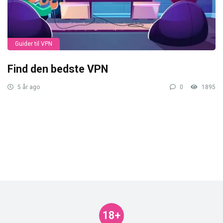
Guider til VPN
Find den bedste VPN
5 år ago
0
1895
18+