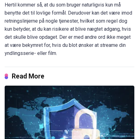
Hertil kommer så, at du som bruger naturligvis kun må
benytte det til lovlige formål. Derudover kan det være imod
retningslinjerne på nogle tjenester, hvilket som regel dog
kun betyder, at du kan risikere at blive nægtet adgang, hvis
det skulle blive opdaget. Der er med andre ord ikke meget
at være bekymret for, hvis du blot ønsker at streame din
yndlingsserie- eller film.
Read More