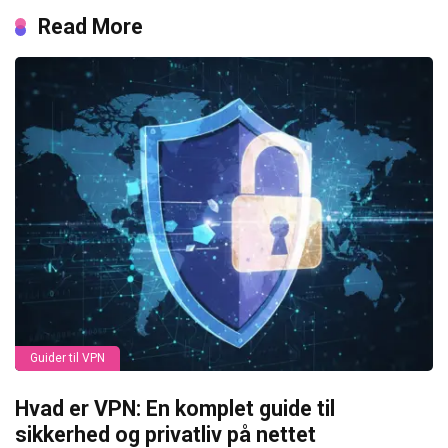
Read More
Guider til VPN
Hvad er VPN: En komplet guide til
sikkerhed og privatliv på nettet