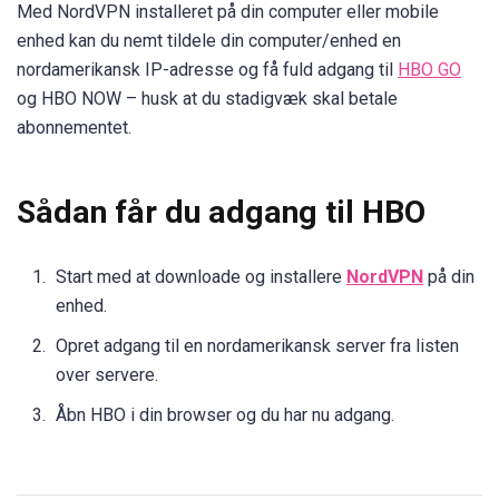
Med NordVPN installeret på din computer eller mobile
enhed kan du nemt tildele din computer/enhed en
nordamerikansk IP-adresse og få fuld adgang til
HBO GO
og HBO NOW – husk at du stadigvæk skal betale
abonnementet.
Sådan får du adgang til HBO
Start med at downloade og installere
NordVPN
på din
enhed.
Opret adgang til en nordamerikansk server fra listen
over servere.
Åbn HBO i din browser og du har nu adgang.