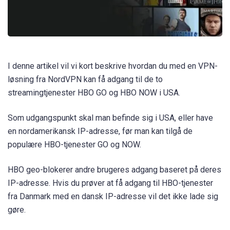
I denne artikel vil vi kort beskrive hvordan du med en VPN-
løsning fra NordVPN kan få adgang til de to
streamingtjenester HBO GO og HBO NOW i USA.
Som udgangspunkt skal man befinde sig i USA, eller have
en nordamerikansk IP-adresse, før man kan tilgå de
populære HBO-tjenester GO og NOW.
HBO geo-blokerer andre brugeres adgang baseret på deres
IP-adresse. Hvis du prøver at få adgang til HBO-tjenester
fra Danmark med en dansk IP-adresse vil det ikke lade sig
gøre.