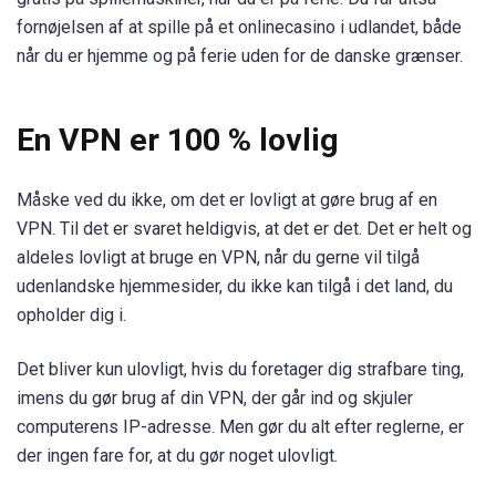
fornøjelsen af at spille på et onlinecasino i udlandet, både
når du er hjemme og på ferie uden for de danske grænser.
En VPN er 100 % lovlig
Måske ved du ikke, om det er lovligt at gøre brug af en
VPN. Til det er svaret heldigvis, at det er det. Det er helt og
aldeles lovligt at bruge en VPN, når du gerne vil tilgå
udenlandske hjemmesider, du ikke kan tilgå i det land, du
opholder dig i.
Det bliver kun ulovligt, hvis du foretager dig strafbare ting,
imens du gør brug af din VPN, der går ind og skjuler
computerens IP-adresse. Men gør du alt efter reglerne, er
der ingen fare for, at du gør noget ulovligt.