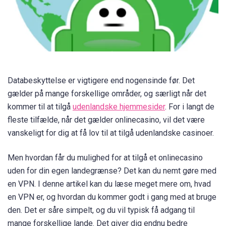
Databeskyttelse er vigtigere end nogensinde før. Det
gælder på mange forskellige områder, og særligt når det
kommer til at tilgå
udenlandske hjemmesider
. For i langt de
fleste tilfælde, når det gælder onlinecasino, vil det være
vanskeligt for dig at få lov til at tilgå udenlandske casinoer.
Men hvordan får du mulighed for at tilgå et onlinecasino
uden for din egen landegrænse? Det kan du nemt gøre med
en VPN. I denne artikel kan du læse meget mere om, hvad
en VPN er, og hvordan du kommer godt i gang med at bruge
den. Det er såre simpelt, og du vil typisk få adgang til
mange forskellige lande. Det giver dig endnu bedre