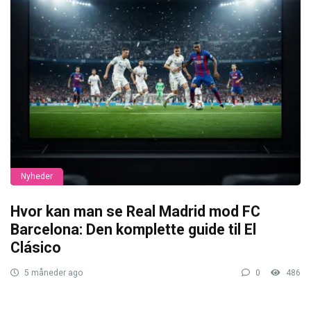
Nyheder
Hvor kan man se Real Madrid mod FC
Barcelona: Den komplette guide til El
Clásico
5 måneder ago
0
486