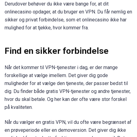
Derudover behøver du ikke være bange for, at dit
onlinecasino opdager, at du bruger en VPN. Du får nemlig en
sikker og privat forbindelse, som et onlinecasino ikke har
mulighed for at tjekke, hvor kommer fra.
Find en sikker forbindelse
Når det kommer til VPN-tjenester i dag, er der mange
forskellige at vælge imellem. Det giver dig gode
muligheder for at vælge den tjeneste, der passer bedst til
dig. Du finder både gratis VPN-tjenester og andre tjenester,
hvor du skal betale. Og her kan der ofte være stor forskel
på kvaliteten.
Når du vælger en gratis VPN, vil du ofte være begrænset af
en prøveperiode eller en demoversion. Det giver dig ikke