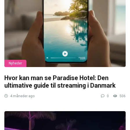
Nyheder
Hvor kan man se Paradise Hotel: Den
ultimative guide til streaming i Danmark
4 måneder ago
0
506