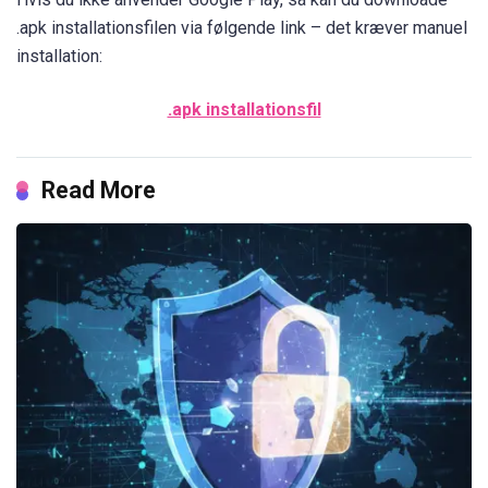
.apk installationsfilen via følgende link – det kræver manuel
installation:
.apk installationsfil
Read More