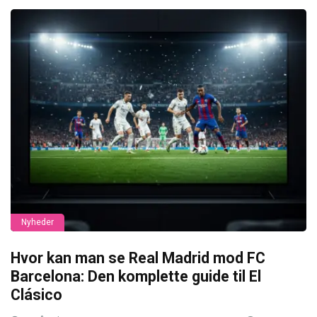
Nyheder
Hvor kan man se Real Madrid mod FC
Barcelona: Den komplette guide til El
Clásico