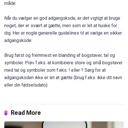
måde:
Når du vælger en god adgangskode, er det vigtigt at bruge
noget, der er svært at gætte, men som er let at huske for
dig. Her er nogle generelle guidelines til at vælge en sikker
adgangskode:
Brug først og fremmest en blanding af bogstaver, tal og
symboler. Prøv f.eks. at kombinere store og små bogstaver
med tal og symboler som f.eks. ! eller ? Sørg for at
adgangskoden ikke er let at gætte (brug f.eks. ikke dit navn
eller din fødselsdato).
Read More