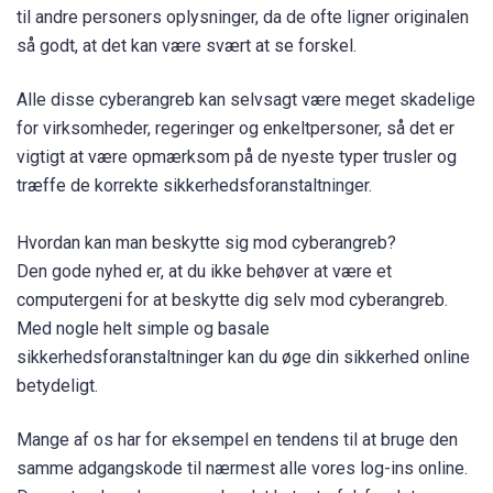
til andre personers oplysninger, da de ofte ligner originalen
så godt, at det kan være svært at se forskel.
Alle disse cyberangreb kan selvsagt være meget skadelige
for virksomheder, regeringer og enkeltpersoner, så det er
vigtigt at være opmærksom på de nyeste typer trusler og
træffe de korrekte sikkerhedsforanstaltninger.
Hvordan kan man beskytte sig mod cyberangreb?
Den gode nyhed er, at du ikke behøver at være et
computergeni for at beskytte dig selv mod cyberangreb.
Med nogle helt simple og basale
sikkerhedsforanstaltninger kan du øge din sikkerhed online
betydeligt.
Mange af os har for eksempel en tendens til at bruge den
samme adgangskode til nærmest alle vores log-ins online.