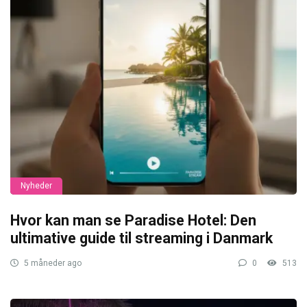
Nyheder
Hvor kan man se Paradise Hotel: Den
ultimative guide til streaming i Danmark
5 måneder ago
0
513