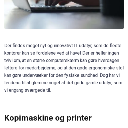
Der findes meget nyt og innovativt IT udstyr, som de fleste
kontorer kan se fordelene ved at have! Der er heller ingen
tvivl om, at en større computerskærm kan gøre hverdagen
lettere for medarbejderne, og at den gode ergonomiske stol
kan gøre underværker for den fysiske sundhed. Dog har vi
tendens til at glemme noget af det gode gamle udstyr, som
vi engang sværgede til.
Kopimaskine og printer