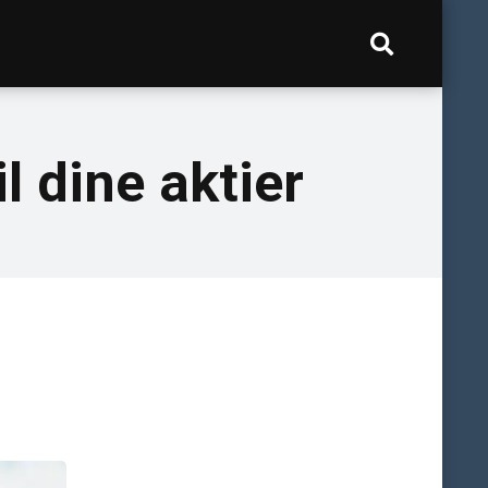
l dine aktier