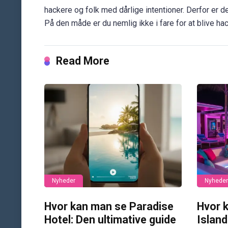
hackere og folk med dårlige intentioner. Derfor er de
På den måde er du nemlig ikke i fare for at blive hac
Read More
Nyheder
Nyheder
Hvor kan man se Paradise
Hvor 
Hotel: Den ultimative guide
Island