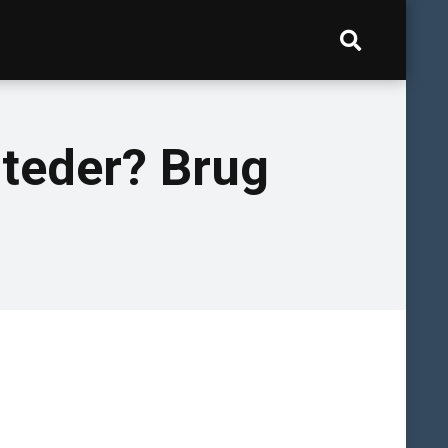
 steder? Brug