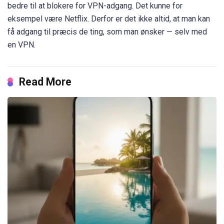
bedre til at blokere for VPN-adgang. Det kunne for
eksempel være Netflix. Derfor er det ikke altid, at man kan
få adgang til præcis de ting, som man ønsker — selv med
en VPN.
Read More