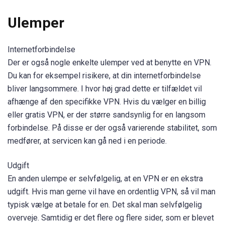
Ulemper
Internetforbindelse
Der er også nogle enkelte ulemper ved at benytte en VPN.
Du kan for eksempel risikere, at din internetforbindelse
bliver langsommere. I hvor høj grad dette er tilfældet vil
afhænge af den specifikke VPN. Hvis du vælger en billig
eller gratis VPN, er der større sandsynlig for en langsom
forbindelse. På disse er der også varierende stabilitet, som
medfører, at servicen kan gå ned i en periode.
Udgift
En anden ulempe er selvfølgelig, at en VPN er en ekstra
udgift. Hvis man gerne vil have en ordentlig VPN, så vil man
typisk vælge at betale for en. Det skal man selvfølgelig
overveje. Samtidig er det flere og flere sider, som er blevet