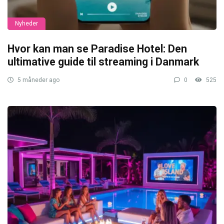
Nyheder
Hvor kan man se Paradise Hotel: Den
ultimative guide til streaming i Danmark
5 måneder ago
0
525