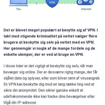
Det er blevet meget populært at benytte sig af VPN. I
takt med stigende kriminalitet på nettet vælger flere
brugere at beskytte sig selv på nettet med en VPN.
Her gennemgår vi nogle af de mange fordele og de
enkelte ulemper, der er ved at bruge en VPN.
I disse tider er det vigtigt at beskytte sig selv, når man
bevæger sig online. Der er desværre rigtig mange, der får
stjålet data og oplyser, eller som bliver ramt af virusangreb.
En VPN kan beskytte dig mod en lang række ting ved at
sikre din anonymitet. Den sikrer ganske enkelt at
udefrakommende ikke kan tracke dine bevægelser eller
tilgå din IP-adresse.