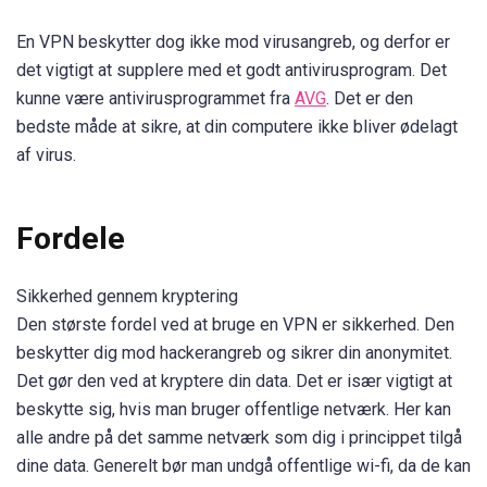
En VPN beskytter dog ikke mod virusangreb, og derfor er
det vigtigt at supplere med et godt antivirusprogram. Det
kunne være antivirusprogrammet fra
AVG
. Det er den
bedste måde at sikre, at din computere ikke bliver ødelagt
af virus.
Fordele
Sikkerhed gennem kryptering
Den største fordel ved at bruge en VPN er sikkerhed. Den
beskytter dig mod hackerangreb og sikrer din anonymitet.
Det gør den ved at kryptere din data. Det er især vigtigt at
beskytte sig, hvis man bruger offentlige netværk. Her kan
alle andre på det samme netværk som dig i princippet tilgå
dine data. Generelt bør man undgå offentlige wi-fi, da de kan