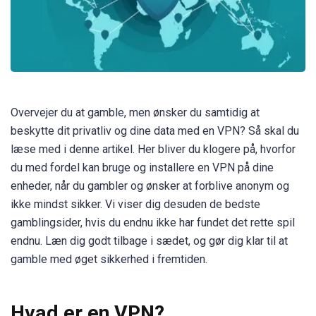
Overvejer du at gamble, men ønsker du samtidig at
beskytte dit privatliv og dine data med en VPN? Så skal du
læse med i denne artikel. Her bliver du klogere på, hvorfor
du med fordel kan bruge og installere en VPN på dine
enheder, når du gambler og ønsker at forblive anonym og
ikke mindst sikker. Vi viser dig desuden de bedste
gamblingsider, hvis du endnu ikke har fundet det rette spil
endnu. Læn dig godt tilbage i sædet, og gør dig klar til at
gamble med øget sikkerhed i fremtiden.
Hvad er en VPN?