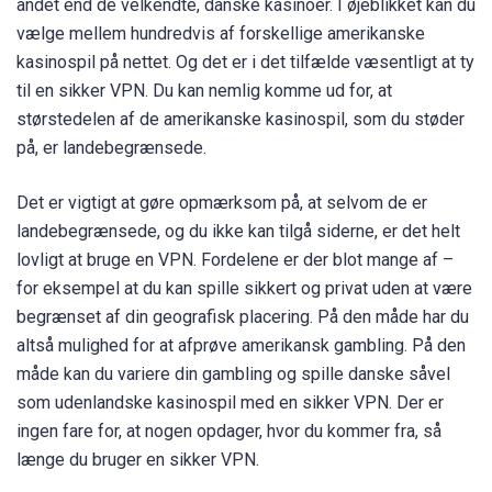
andet end de velkendte, danske kasinoer. I øjeblikket kan du
vælge mellem hundredvis af forskellige amerikanske
kasinospil på nettet. Og det er i det tilfælde væsentligt at ty
til en sikker VPN. Du kan nemlig komme ud for, at
størstedelen af de amerikanske kasinospil, som du støder
på, er landebegrænsede.
Det er vigtigt at gøre opmærksom på, at selvom de er
landebegrænsede, og du ikke kan tilgå siderne, er det helt
lovligt at bruge en VPN. Fordelene er der blot mange af –
for eksempel at du kan spille sikkert og privat uden at være
begrænset af din geografisk placering. På den måde har du
altså mulighed for at afprøve amerikansk gambling. På den
måde kan du variere din gambling og spille danske såvel
som udenlandske kasinospil med en sikker VPN. Der er
ingen fare for, at nogen opdager, hvor du kommer fra, så
længe du bruger en sikker VPN.