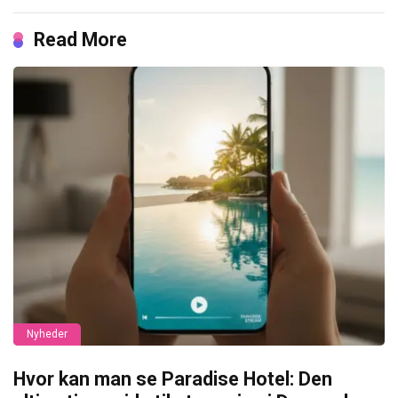
Read More
Nyheder
Hvor kan man se Paradise Hotel: Den